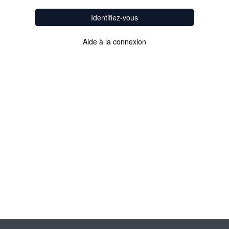
Identifiez-vous
Aide à la connexion