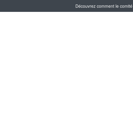
Découvrez comment le comité s