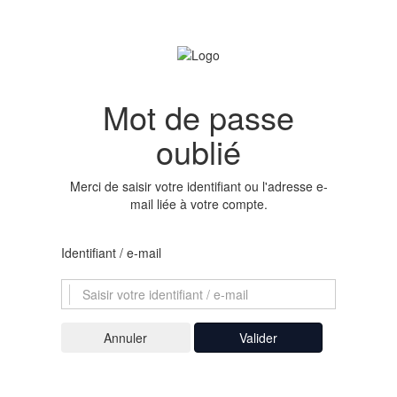
Mot de passe
oublié
Merci de saisir votre identifiant ou l'adresse e-
mail liée à votre compte.
Identifiant / e-mail
Valider