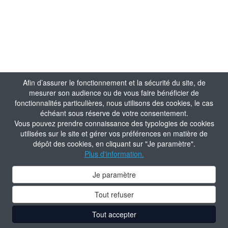
Afin d’assurer le fonctionnement et la sécurité du site, de
mesurer son audience ou de vous faire bénéficier de
fonctionnalités particulières, nous utilisons des cookies, le cas
échéant sous réserve de votre consentement.
Vous pouvez prendre connaissance des typologies de cookies
utilisées sur le site et gérer vos préférences en matière de
dépôt des cookies, en cliquant sur "Je paramètre".
Plus d'information.
Je paramètre
Tout refuser
Tout accepter