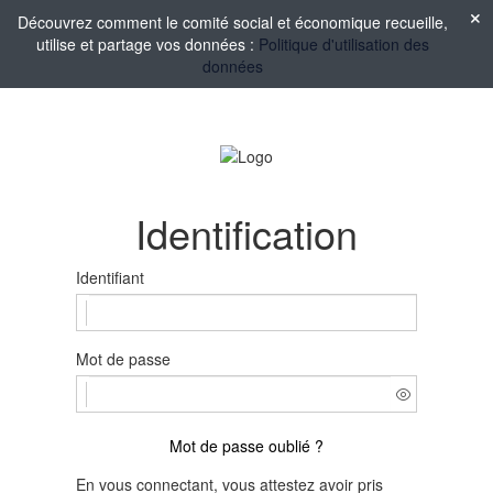
Découvrez comment le comité social et économique recueille,
utilise et partage vos données :
Politique d'utilisation des
données
Identification
Identifiant
Mot de passe
Mot de passe oublié ?
En vous connectant, vous attestez avoir pris