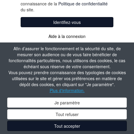
connaissance de la
Politique de confidentialité
du site.
Identifiez-vous
Aide à la connexion
Afin d’assurer le fonctionnement et la sécurité du site, de
mesurer son audience ou de vous faire bénéficier de
fonctionnalités particulières, nous utilisons des cookies, le cas
échéant sous réserve de votre consentement.
Vous pouvez prendre connaissance des typologies de cookies
utilisées sur le site et gérer vos préférences en matière de
dépôt des cookies, en cliquant sur "Je paramètre".
Plus d'information.
Je paramètre
Tout refuser
Tout accepter