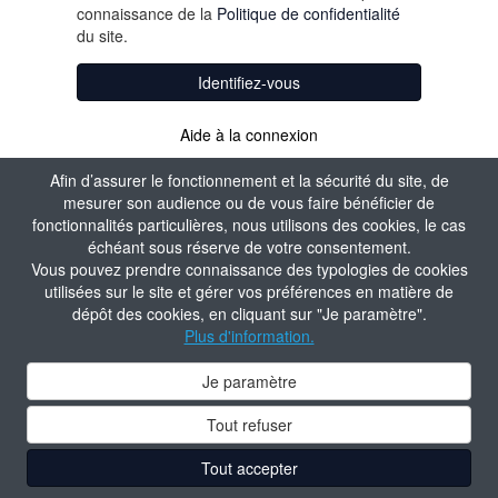
connaissance de la
Politique de confidentialité
du site.
Identifiez-vous
Aide à la connexion
Afin d’assurer le fonctionnement et la sécurité du site, de
mesurer son audience ou de vous faire bénéficier de
fonctionnalités particulières, nous utilisons des cookies, le cas
échéant sous réserve de votre consentement.
Vous pouvez prendre connaissance des typologies de cookies
utilisées sur le site et gérer vos préférences en matière de
dépôt des cookies, en cliquant sur "Je paramètre".
Plus d'information.
Je paramètre
Tout refuser
Tout accepter