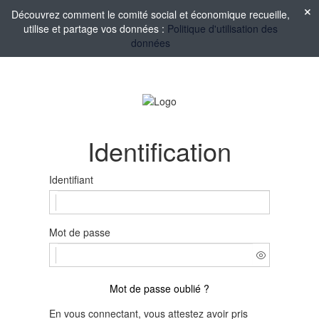
Découvrez comment le comité social et économique recueille,
utilise et partage vos données :
Politique d'utilisation des
données
Identification
Identifiant
Mot de passe
Mot de passe oublié ?
En vous connectant, vous attestez avoir pris