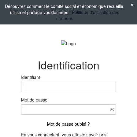
Découvrez comment le comité social et économique recueille,
utilise et partage vos données :
Politique d'utilisation des
données
Identification
Identifiant
Mot de passe
Mot de passe oublié ?
En vous connectant, vous attestez avoir pris