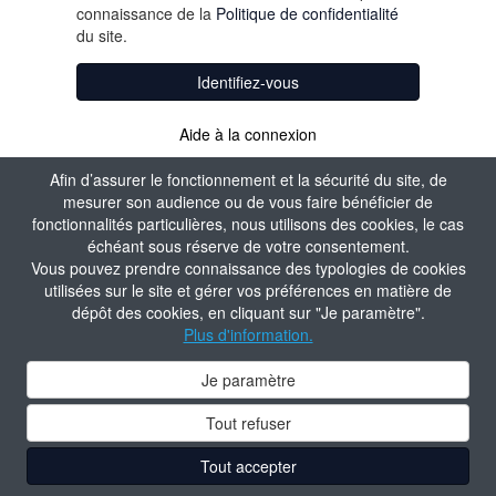
connaissance de la
Politique de confidentialité
du site.
Identifiez-vous
Aide à la connexion
Afin d’assurer le fonctionnement et la sécurité du site, de
mesurer son audience ou de vous faire bénéficier de
fonctionnalités particulières, nous utilisons des cookies, le cas
échéant sous réserve de votre consentement.
Vous pouvez prendre connaissance des typologies de cookies
utilisées sur le site et gérer vos préférences en matière de
dépôt des cookies, en cliquant sur "Je paramètre".
Plus d'information.
Je paramètre
Tout refuser
Tout accepter