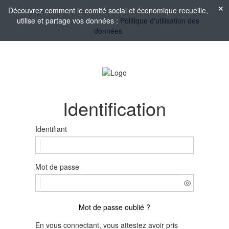
Découvrez comment le comité social et économique recueille,
utilise et partage vos données :
Politique d'utilisation des
données
Identification
Identifiant
Mot de passe
Mot de passe oublié ?
En vous connectant, vous attestez avoir pris