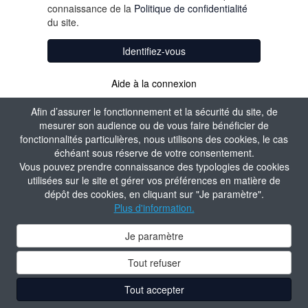
connaissance de la
Politique de confidentialité
du site.
Identifiez-vous
Aide à la connexion
Afin d’assurer le fonctionnement et la sécurité du site, de
mesurer son audience ou de vous faire bénéficier de
fonctionnalités particulières, nous utilisons des cookies, le cas
échéant sous réserve de votre consentement.
Vous pouvez prendre connaissance des typologies de cookies
utilisées sur le site et gérer vos préférences en matière de
dépôt des cookies, en cliquant sur "Je paramètre".
Plus d'information.
Je paramètre
Tout refuser
Tout accepter