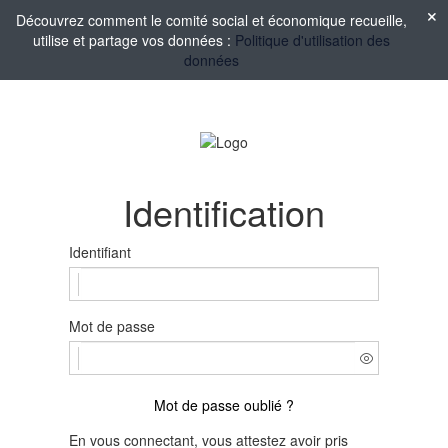
Découvrez comment le comité social et économique recueille,
utilise et partage vos données :
Politique d'utilisation des
données
Identification
Identifiant
Mot de passe
Mot de passe oublié ?
En vous connectant, vous attestez avoir pris