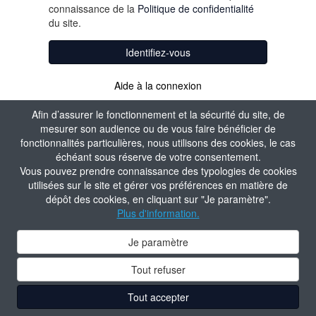
connaissance de la
Politique de confidentialité
du site.
Identifiez-vous
Aide à la connexion
Afin d’assurer le fonctionnement et la sécurité du site, de
mesurer son audience ou de vous faire bénéficier de
fonctionnalités particulières, nous utilisons des cookies, le cas
échéant sous réserve de votre consentement.
Vous pouvez prendre connaissance des typologies de cookies
utilisées sur le site et gérer vos préférences en matière de
dépôt des cookies, en cliquant sur "Je paramètre".
Plus d'information.
Je paramètre
Tout refuser
Tout accepter