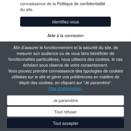
connaissance de la
Politique de confidentialité
du site.
Identifiez-vous
Aide à la connexion
Afin d’assurer le fonctionnement et la sécurité du site, de
mesurer son audience ou de vous faire bénéficier de
fonctionnalités particulières, nous utilisons des cookies, le cas
échéant sous réserve de votre consentement.
Vous pouvez prendre connaissance des typologies de cookies
utilisées sur le site et gérer vos préférences en matière de
dépôt des cookies, en cliquant sur "Je paramètre".
Plus d'information.
Je paramètre
Tout refuser
Tout accepter