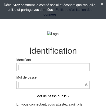
Découvrez comment le comité social et économique recueille,
utilise et partage vos données :
Politique d'utilisation des
données
Identification
Identifiant
Mot de passe
Mot de passe oublié ?
En vous connectant, vous attestez avoir pris