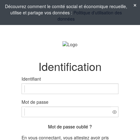
Découvrez comment le comité social et économique recueille,
utilise et partage vos données :
Politique d'utilisation des
données
Identification
Identifiant
Mot de passe
Mot de passe oublié ?
En vous connectant, vous attestez avoir pris