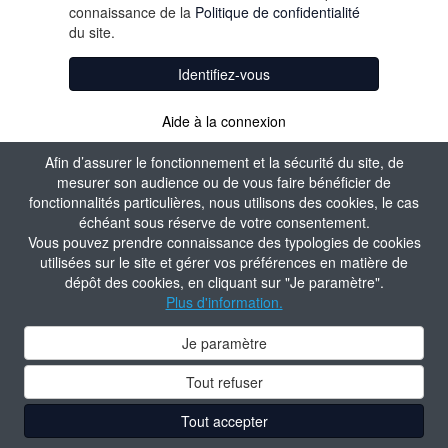
connaissance de la
Politique de confidentialité
du site.
Identifiez-vous
Aide à la connexion
Afin d’assurer le fonctionnement et la sécurité du site, de
mesurer son audience ou de vous faire bénéficier de
fonctionnalités particulières, nous utilisons des cookies, le cas
échéant sous réserve de votre consentement.
Vous pouvez prendre connaissance des typologies de cookies
utilisées sur le site et gérer vos préférences en matière de
dépôt des cookies, en cliquant sur "Je paramètre".
Plus d'information.
Je paramètre
Tout refuser
Tout accepter