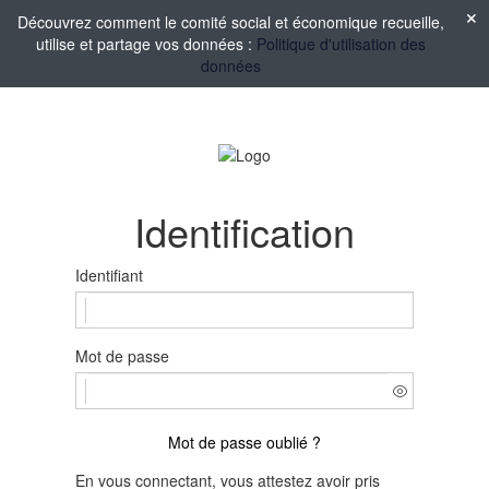
Découvrez comment le comité social et économique recueille,
utilise et partage vos données :
Politique d'utilisation des
données
Identification
Identifiant
Mot de passe
Mot de passe oublié ?
En vous connectant, vous attestez avoir pris