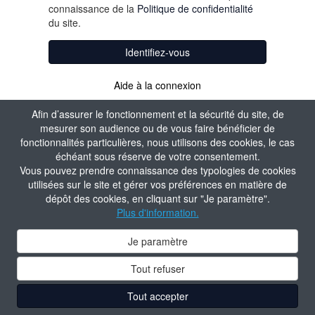
connaissance de la
Politique de confidentialité
du site.
Identifiez-vous
Aide à la connexion
Afin d’assurer le fonctionnement et la sécurité du site, de
mesurer son audience ou de vous faire bénéficier de
fonctionnalités particulières, nous utilisons des cookies, le cas
échéant sous réserve de votre consentement.
Vous pouvez prendre connaissance des typologies de cookies
utilisées sur le site et gérer vos préférences en matière de
dépôt des cookies, en cliquant sur "Je paramètre".
Plus d'information.
Je paramètre
Tout refuser
Tout accepter