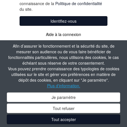
connaissance de la
Politique de confidentialité
du site.
Identifiez-vous
Aide à la connexion
Afin d’assurer le fonctionnement et la sécurité du site, de
mesurer son audience ou de vous faire bénéficier de
fonctionnalités particulières, nous utilisons des cookies, le cas
échéant sous réserve de votre consentement.
Vous pouvez prendre connaissance des typologies de cookies
utilisées sur le site et gérer vos préférences en matière de
dépôt des cookies, en cliquant sur "Je paramètre".
Plus d'information.
Je paramètre
Tout refuser
Tout accepter