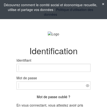
Découvrez comment le comité social et économique recueille,
utilise et partage vos données :
Politique d'utilisation des
données
Identification
Identifiant
Mot de passe
Mot de passe oublié ?
En vous connectant, vous attestez avoir pris