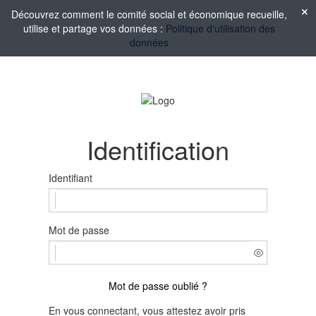
Découvrez comment le comité social et économique recueille,
utilise et partage vos données :
Politique d'utilisation des
données
Identification
Identifiant
Mot de passe
Mot de passe oublié ?
En vous connectant, vous attestez avoir pris