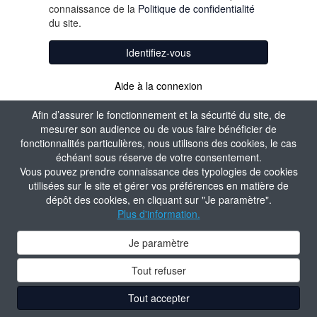
connaissance de la
Politique de confidentialité
du site.
Identifiez-vous
Aide à la connexion
Afin d’assurer le fonctionnement et la sécurité du site, de
mesurer son audience ou de vous faire bénéficier de
fonctionnalités particulières, nous utilisons des cookies, le cas
échéant sous réserve de votre consentement.
Vous pouvez prendre connaissance des typologies de cookies
utilisées sur le site et gérer vos préférences en matière de
dépôt des cookies, en cliquant sur "Je paramètre".
Plus d'information.
Je paramètre
Tout refuser
Tout accepter